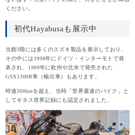
ください。
初代Hayabusaも展示中
当館3階には多くのスズキ製品を展示しており、
その中には1998年にドイツ・インターモトで発
表され、1999年に欧州や北米で発売された
GSX1300R隼（輸出車）もあります。
時速300kmを超え、当時「世界最速のバイク」と
してギネス世界記録にも認定されました。