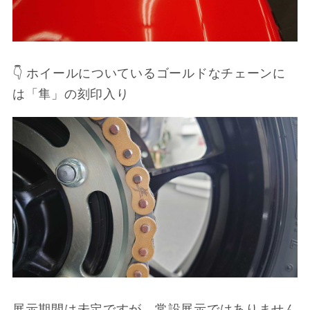
👇 ホイールについているゴールドなチェーンに
は「隼」の刻印入り
展示期間は未定ですが、常設展示ではありません