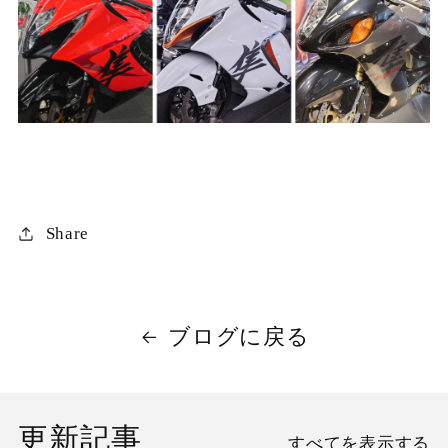
Share
ブログに戻る
更新記事
すべてを表示する