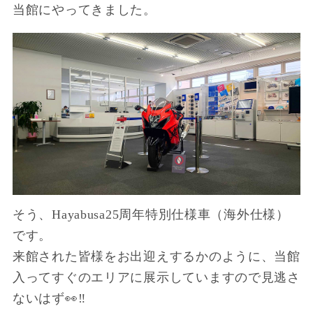
当館にやってきました。
そう、Hayabusa25周年特別仕様車（海外仕様）
です。
来館された皆様をお出迎えするかのように、当館
入ってすぐのエリアに展示していますので見逃さ
ないはず👀‼