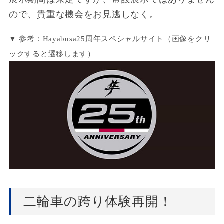
ので、貴重な機会をお見逃しなく。
▼ 参考：Hayabusa25周年スペシャルサイト（画像をクリ
ックすると遷移します）
二輪車の跨り体験再開！