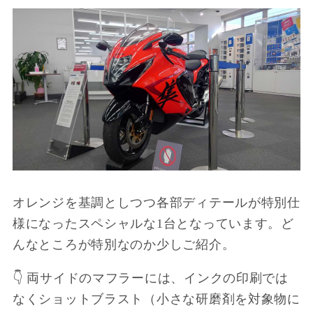
オレンジを基調としつつ各部ディテールが特別仕
様になったスペシャルな1台となっています。ど
んなところが特別なのか少しご紹介。
👇 両サイドのマフラーには、インクの印刷では
なくショットブラスト（小さな研磨剤を対象物に