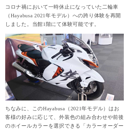
コロナ禍において一時休止になっていた二輪車
（Hayabusa 2021年モデル）への跨り体験を再開
しました。当館1階にて体験可能です。
ちなみに、このHayabusa（2021年モデル）はお
客様の好みに応じて、外装色の組み合わせや前後
のホイールカラーを選択できる「カラーオーダー