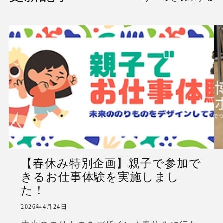
【春休み特別企画】親子で参加で
きるお仕事体験を実施しまし
た！
2026年4月24日