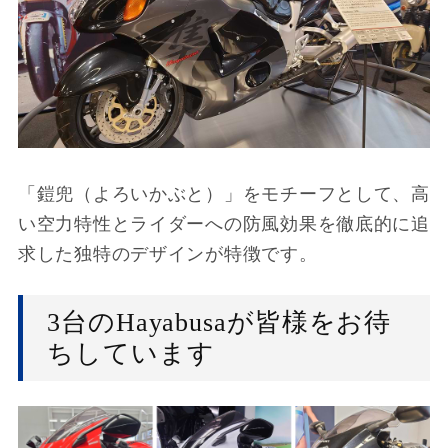
「鎧兜（よろいかぶと）」をモチーフとして、高
い空力特性とライダーへの防風効果を徹底的に追
求した独特のデザインが特徴です。
3台のHayabusaが皆様をお待
ちしています