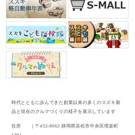
時代とともに歩んできた創業以来の多くのスズキ製
品と現在のクルマづくりの様子を展示しています
住所 ｜〒432-8062 静岡県浜松市中央区増楽町