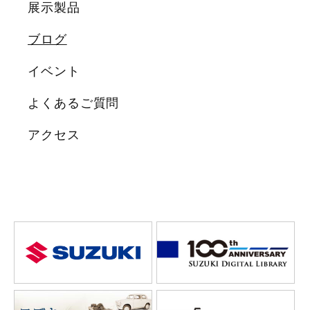
展示製品
ブログ
イベント
よくあるご質問
アクセス