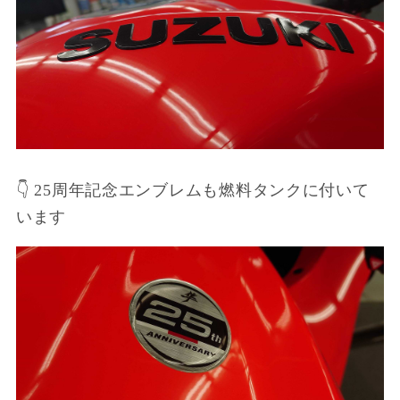
👇 25周年記念エンブレムも燃料タンクに付いて
います