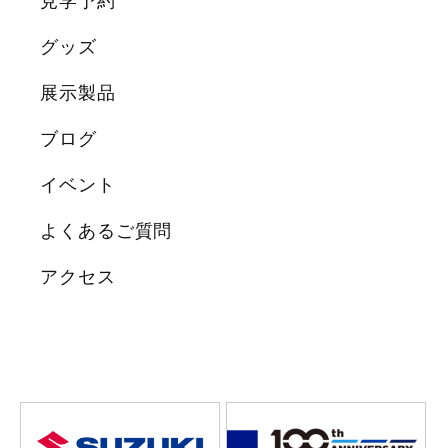
見学予約
グッズ
展示製品
ブログ
イベント
よくあるご質問
アクセス