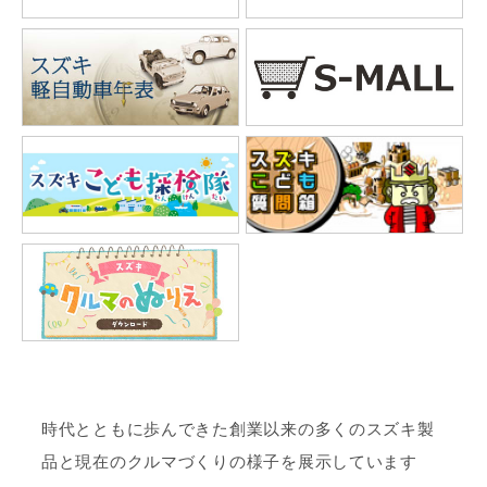
時代とともに歩んできた創業以来の多くのスズキ製
品と現在のクルマづくりの様子を展示しています