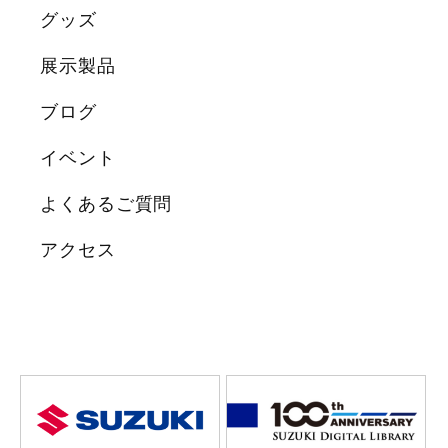
グッズ
展示製品
ブログ
イベント
よくあるご質問
アクセス