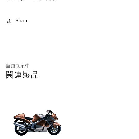
Share
当館展示中
関連製品