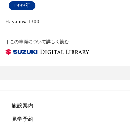
1999年
Hayabusa1300
｜この車両について詳しく読む
施設案内
見学予約