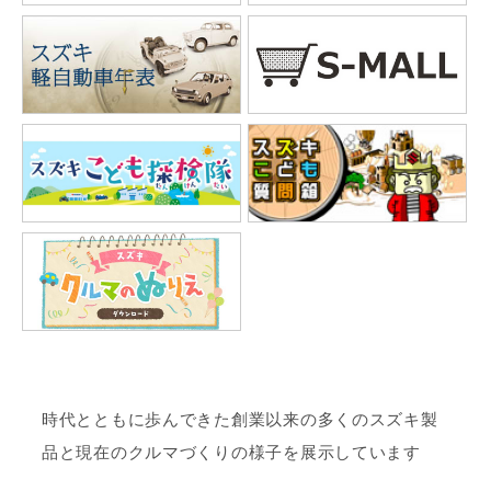
時代とともに歩んできた創業以来の多くのスズキ製
品と現在のクルマづくりの様子を展示しています