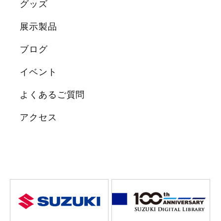
グッズ
展示製品
ブログ
イベント
よくあるご質問
アクセス