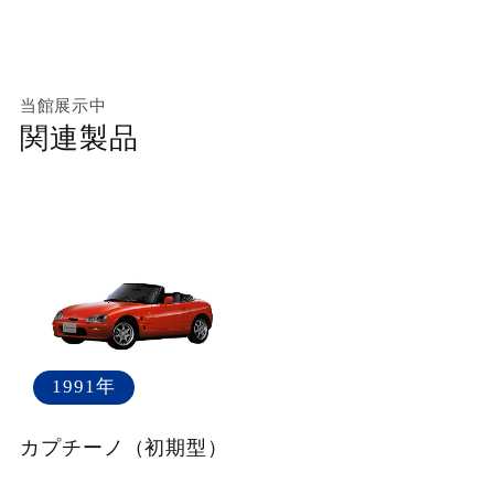
当館展示中
関連製品
1991年
カプチーノ（初期型）