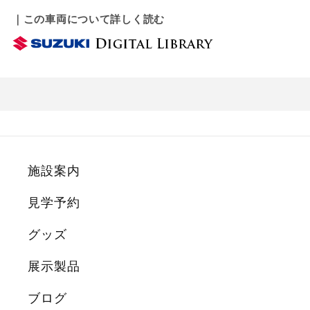
｜この車両について詳しく読む
施設案内
見学予約
グッズ
展示製品
ブログ