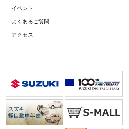
イベント
よくあるご質問
アクセス