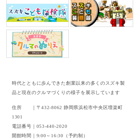
時代とともに歩んできた創業以来の多くのスズキ製
品と現在のクルマづくりの様子を展示しています
住所 ｜〒432-8062 静岡県浜松市中央区増楽町
1301
電話番号｜053-440-2020
開館時間｜9:00～16:30（予約制）