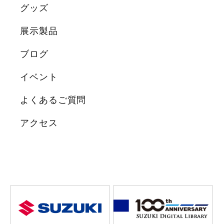
グッズ
展示製品
ブログ
イベント
よくあるご質問
アクセス