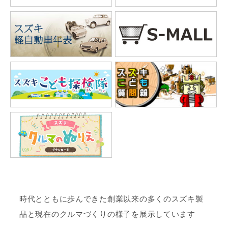
時代とともに歩んできた創業以来の多くのスズキ製
品と現在のクルマづくりの様子を展示しています