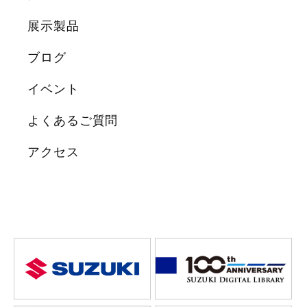
展示製品
ブログ
イベント
よくあるご質問
アクセス