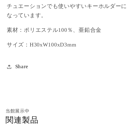
チュエーションでも使いやすいキーホルダーに
なっています。
素材：ポリエステル100％、亜鉛合金
サイズ：H30xW100xD3mm
Share
当館展示中
関連製品